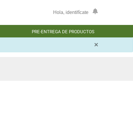
Hola, identifícate
PRE-ENTREGA DE PRODUCTOS
×