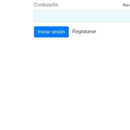
Contraseña
Recu
Registrarse