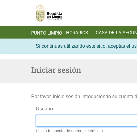
HORARIOS
CASA DE LA SEGU
PUNTO LIMPIO
Si continuas utilizando este sitio, aceptas el u
Iniciar sesión
Por favor, inicie sesión introduciendo su cuenta 
Usuario
Utiliza tu cuenta de correo electrónico.