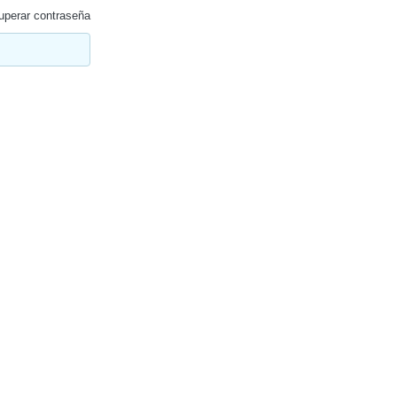
perar contraseña